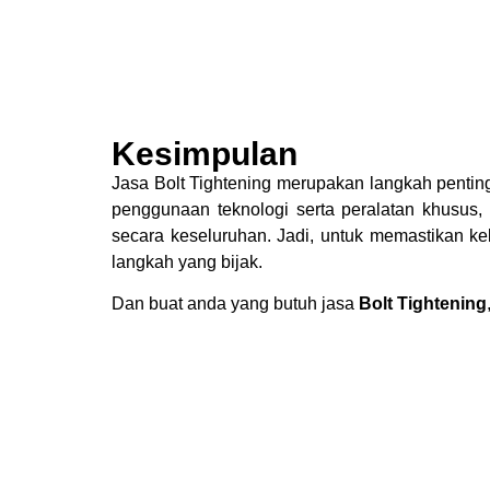
Kesimpulan
Jasa Bolt Tightening merupakan langkah penting
penggunaan teknologi serta peralatan khusus,
secara keseluruhan. Jadi, untuk memastikan k
langkah yang bijak.
Dan buat anda yang butuh jasa
Bolt Tightening