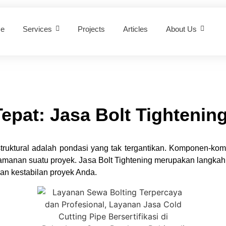
e
Services
Projects
Articles
About Us
Tepat: Jasa Bolt Tighteni
 struktural adalah pondasi yang tak tergantikan. Komponen-k
manan suatu proyek. Jasa Bolt Tightening merupakan langkah
an kestabilan proyek Anda.