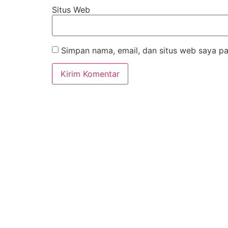
Situs Web
Simpan nama, email, dan situs web saya pa
Do