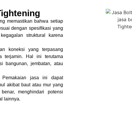
ightening
ning memastikan bahwa setiap
esuai dengan spesifikasi yang
 kegagalan struktural karena
an koneksi yang terpasang
terjamin. Hal ini terutama
ksi bangunan, jembatan, atau
 Pemakaian jasa ini dapat
l akibat baut atau mur yang
 benar, menghindari potensi
l lainnya.