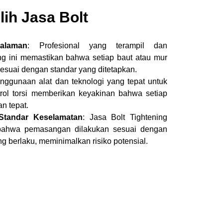
ih Jasa Bolt
alaman
: Profesional yang terampil dan
g ini memastikan bahwa setiap baut atau mur
esuai dengan standar yang ditetapkan.
enggunaan alat dan teknologi yang tepat untuk
ol torsi memberikan keyakinan bahwa setiap
n tepat.
Standar Keselamatan
: Jasa Bolt Tightening
bahwa pemasangan dilakukan sesuai dengan
g berlaku, meminimalkan risiko potensial.