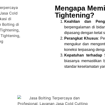
Mengapa Memil
Tightening?
Keahlian dan Peng
berpengalaman di bidan
dipasang dengan ketat s
Perangkat Khusus
: P
mengukur dan mengontr
koneksi terpasang denga
Kepatuhan terhadap 
biasanya memastikan 
standar keselamatan yan